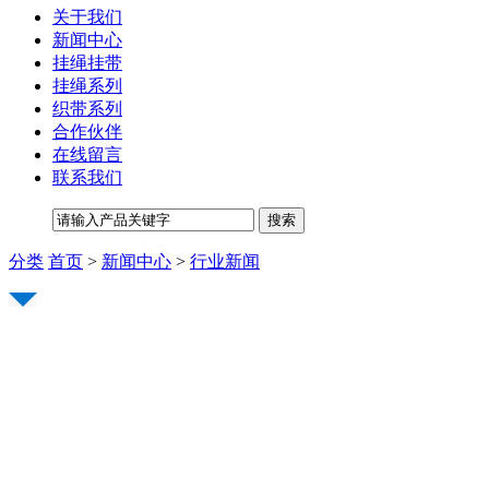
关于我们
新闻中心
挂绳挂带
挂绳系列
织带系列
合作伙伴
在线留言
联系我们
分类
首页
>
新闻中心
>
行业新闻