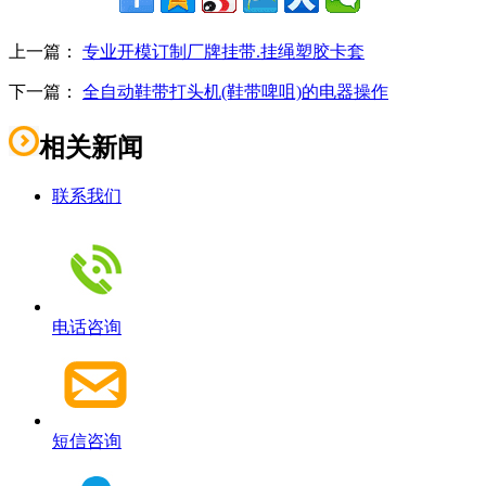
上一篇：
专业开模订制厂牌挂带.挂绳塑胶卡套
下一篇：
全自动鞋带打头机(鞋带啤咀)的电器操作
相关新闻
联系我们
电话咨询
短信咨询