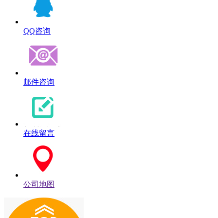
QQ咨询
邮件咨询
在线留言
公司地图