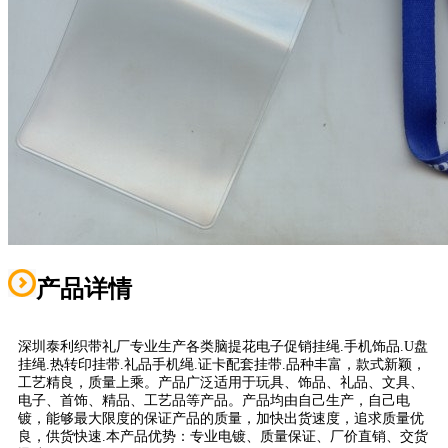
产品详情
深圳泰利织带礼厂专业生产各类脑提花电子促销挂绳.手机饰品.U盘
挂绳.热转印挂带.礼品手机绳.证卡配套挂带.品种丰富，款式新颖，
工艺精良，质量上乘。产品广泛适用于玩具、饰品、礼品、文具、
电子、首饰、精品、工艺品等产品。产品均由自己生产，自己电
镀，能够最大限度的保证产品的质量，加快出货速度，追求质量优
良，供货快速.本产品优势：专业电镀、质量保证、厂价直销、交货