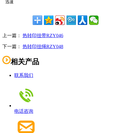
迅速
上一篇：
热转印挂带RZY046
下一篇：
热转印挂绳RZY048
相关产品
联系我们
电话咨询