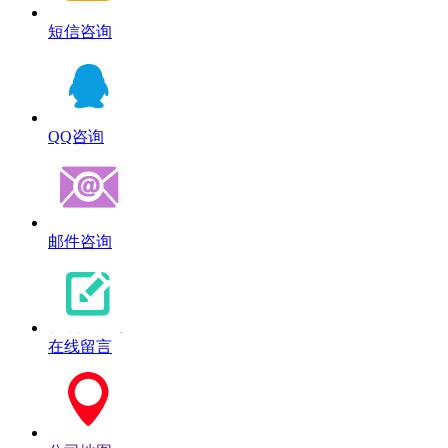
短信咨询
QQ咨询
邮件咨询
在线留言