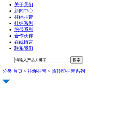
关于我们
新闻中心
挂绳挂带
挂绳系列
织带系列
合作伙伴
在线留言
联系我们
分类
首页
>
挂绳挂带
>
热转印挂带系列