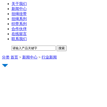
关于我们
新闻中心
挂绳挂带
挂绳系列
织带系列
合作伙伴
在线留言
联系我们
分类
首页
>
新闻中心
>
行业新闻