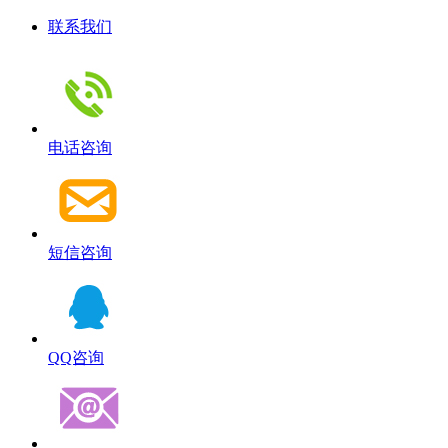
联系我们
电话咨询
短信咨询
QQ咨询