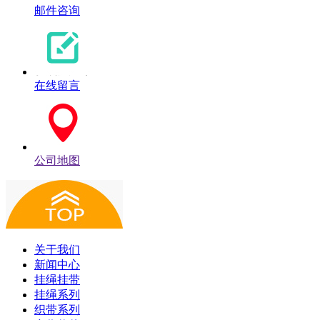
邮件咨询
在线留言
公司地图
关于我们
新闻中心
挂绳挂带
挂绳系列
织带系列