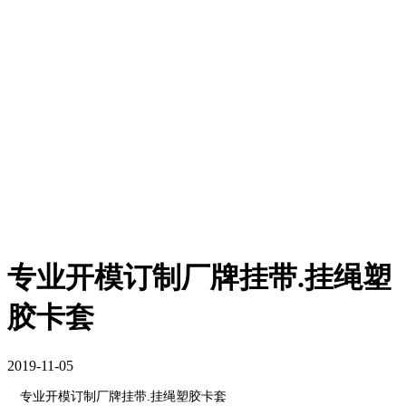
专业开模订制厂牌挂带.挂绳塑
胶卡套
2019-11-05
专业开模订制厂牌挂带
.
挂绳塑胶卡套