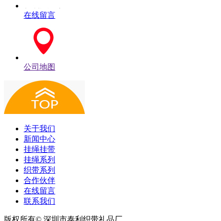
在线留言
公司地图
关于我们
新闻中心
挂绳挂带
挂绳系列
织带系列
合作伙伴
在线留言
联系我们
版权所有© 深圳市泰利织带礼品厂