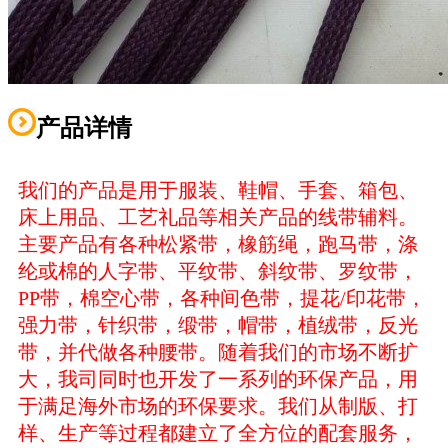
产品详情
我们的产品是用于服装、鞋帽、手套、箱包、
床上用品、工艺礼品等相关产品的线带辅料。
主要产品有各种松紧带，橡筋绳，跑马带，涤
纶或棉的人字带、平纹带、斜纹带、罗纹带，
PP带，棉空心带，各种间色带，提花/印花带，
强力带，针织带，缎带，帽带，植绒带，反光
带，并代做各种腰带。随着我们的市场不断扩
大，我司同时也开发了一系列的环保产品，用
于满足海外市场的环保要求。我们从制版、打
样、生产等过程都建立了全方位的配套服务，