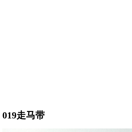
019走马带