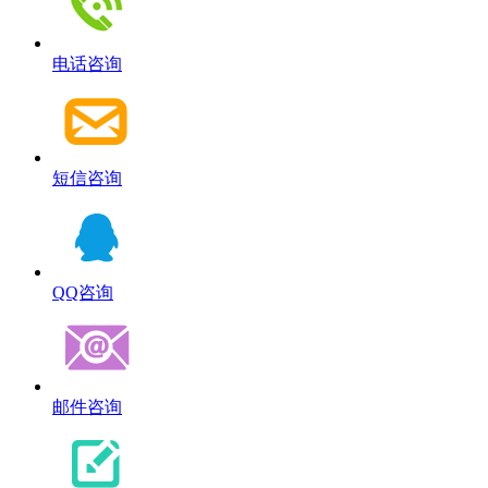
电话咨询
短信咨询
QQ咨询
邮件咨询