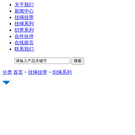
关于我们
新闻中心
挂绳挂带
挂绳系列
织带系列
合作伙伴
在线留言
联系我们
分类
首页
>
挂绳挂带
>
织绳系列