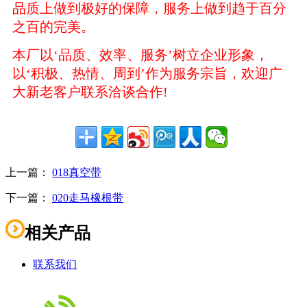
品质上做到极好的保障，服务上做到趋于百分
之百的完美。
本厂以‘品质、效率、服务’树立企业形象，
以‘积极、热情、周到’作为服务宗旨，欢迎广
大新老客户联系洽谈合作!
上一篇：
018真空带
下一篇：
020走马橡根带
相关产品
联系我们