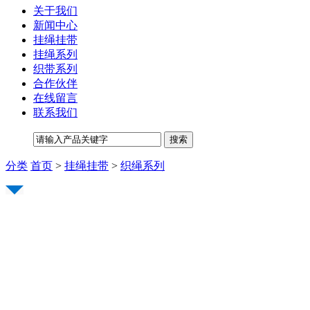
关于我们
新闻中心
挂绳挂带
挂绳系列
织带系列
合作伙伴
在线留言
联系我们
分类
首页
>
挂绳挂带
>
织绳系列