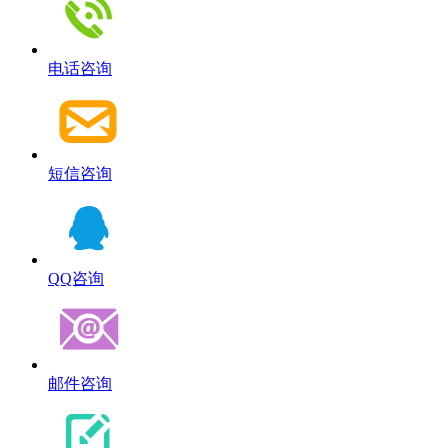
电话咨询
短信咨询
QQ咨询
邮件咨询