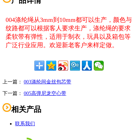
产品详情
004涤纶绳从3mm到10mm都可以生产，颜色与
纹路都可以根据客人要求生产，涤纶绳的要求
柔软带有弹性，适用于制衣，玩具以及箱包等
广泛行业应用。欢迎新老客户来样定做。
上一篇：
003涤纶间金丝包芯带
下一篇：
005高弹尼龙空心带
相关产品
联系我们