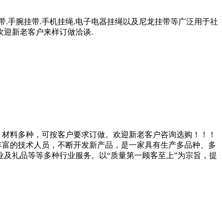
带.手腕挂带.手机挂绳.电子电器挂绳以及尼龙挂带等广泛用于社
欢迎新老客户来样订做洽谈.
，材料多种，可按客户要求订做。欢迎新老客户咨询选购！！！
验丰富的技术人员，不断开发新产品，是一家具有生产多品种、多
及礼品等等多种行业服务。以“质量第一顾客至上”为宗旨，提