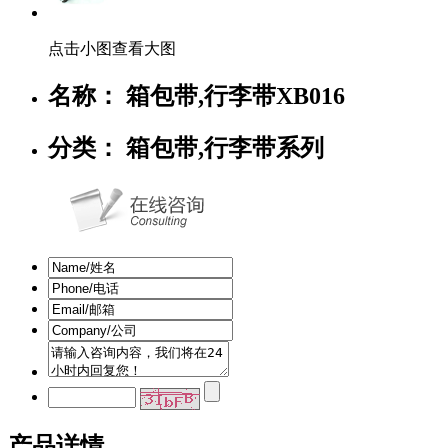
点击小图查看大图
名称： 箱包带,行李带XB016
分类： 箱包带,行李带系列
产品详情