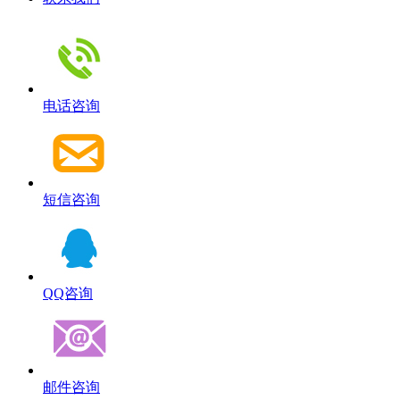
电话咨询
短信咨询
QQ咨询
邮件咨询