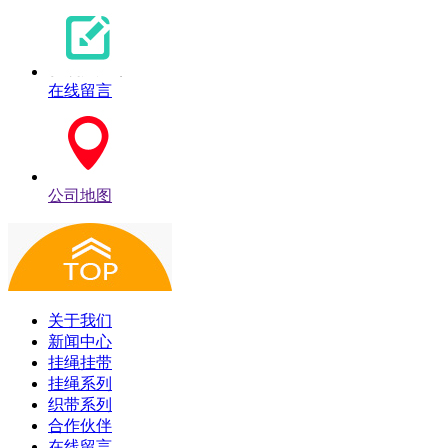
在线留言
公司地图
关于我们
新闻中心
挂绳挂带
挂绳系列
织带系列
合作伙伴
在线留言