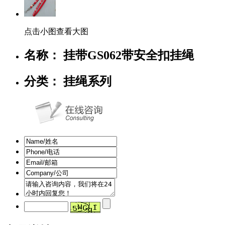
点击小图查看大图
名称： 挂带GS062带安全扣挂绳
分类： 挂绳系列