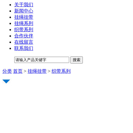
关于我们
新闻中心
挂绳挂带
挂绳系列
织带系列
合作伙伴
在线留言
联系我们
分类
首页
>
挂绳挂带
>
织带系列