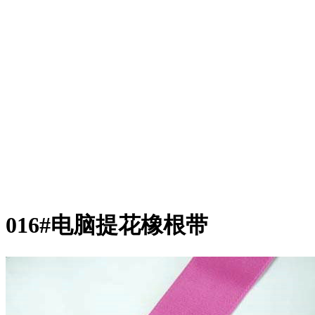
016#电脑提花橡根带