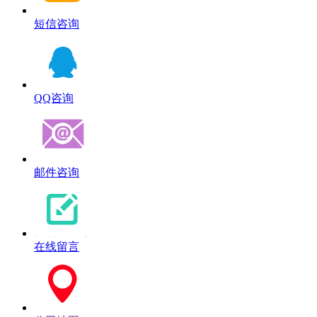
短信咨询
QQ咨询
邮件咨询
在线留言