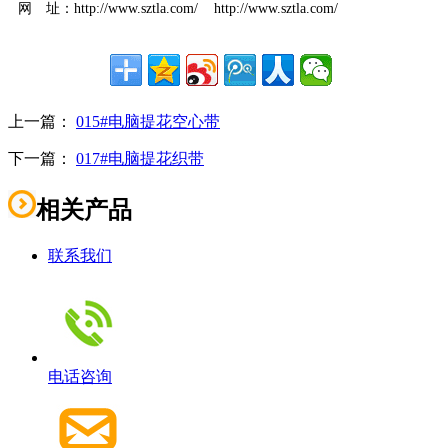
网 址：http://www.sztla.com/ http://www.sztla.com/
上一篇：
015#电脑提花空心带
下一篇：
017#电脑提花织带
相关产品
联系我们
电话咨询