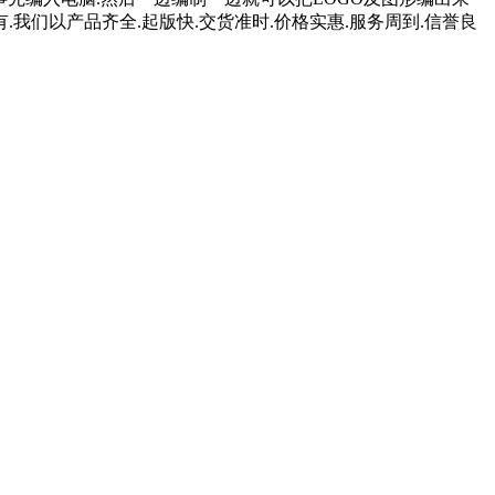
.我们以产品齐全.起版快.交货准时.价格实惠.服务周到.信誉良