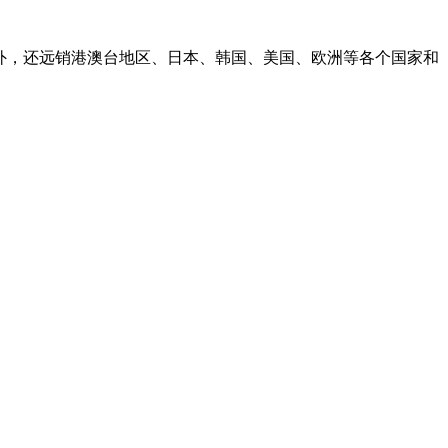
外，还远销港澳台地区、日本、韩国、美国、欧洲等各个国家和