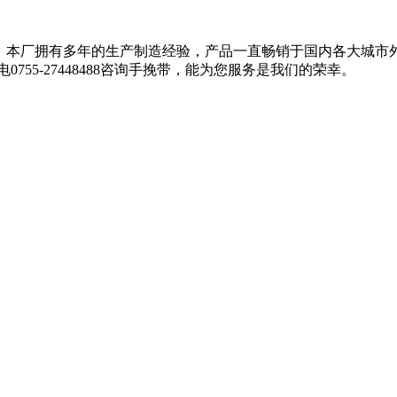
宜；本厂拥有多年的生产制造经验，产品一直畅销于国内各大城市
55-27448488咨询手挽带，能为您服务是我们的荣幸。